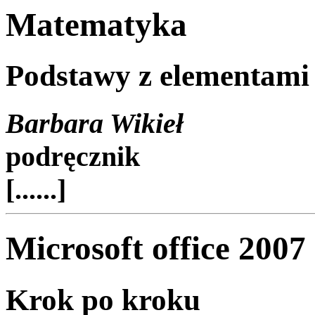
Matematyka
Podstawy z elementami
Barbara Wikieł
podręcznik
[......]
Microsoft office 2007
Krok po kroku