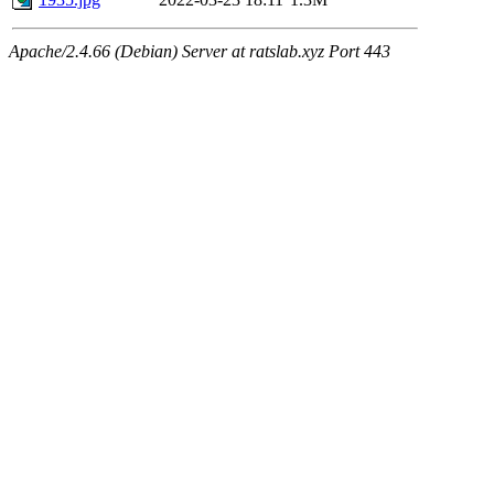
Apache/2.4.66 (Debian) Server at ratslab.xyz Port 443